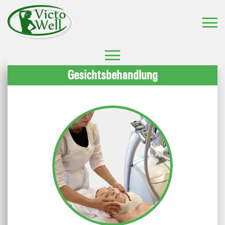
Gesichtsbehandlung